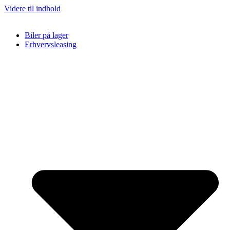
Videre til indhold
Biler på lager
Erhvervsleasing