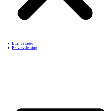
Biler på lager
Erhvervsleasing