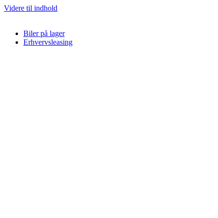
Videre til indhold
Biler på lager
Erhvervsleasing