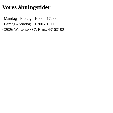
Vores åbningstider
Mandag - Fredag
10:00 - 17:00
Lørdag - Søndag
11:00 - 15:00
©2026 WeLease · CVR-nr.: 43160192