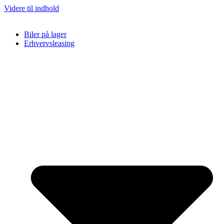
Videre til indhold
Biler på lager
Erhvervsleasing