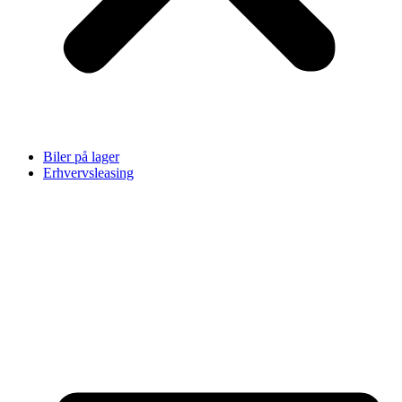
Biler på lager
Erhvervsleasing