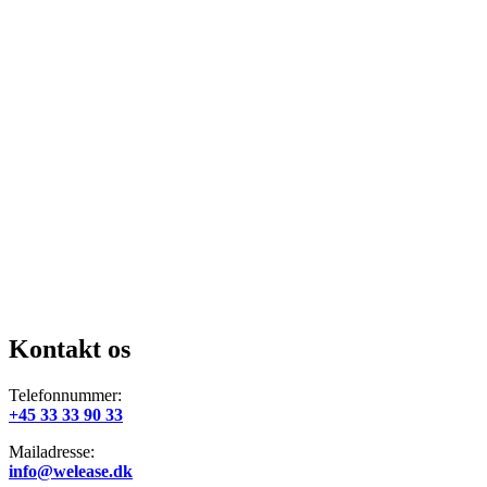
Kontakt os
Telefonnummer:
+45 33 33 90 33
Mailadresse:
info@welease.dk