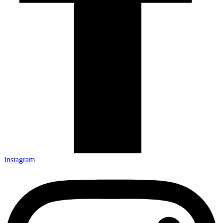
Instagram