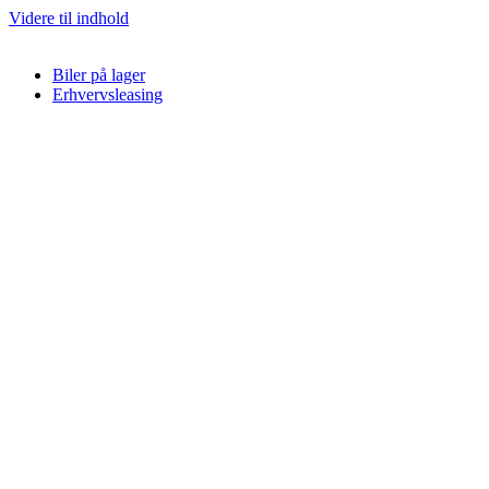
Videre til indhold
Biler på lager
Erhvervsleasing