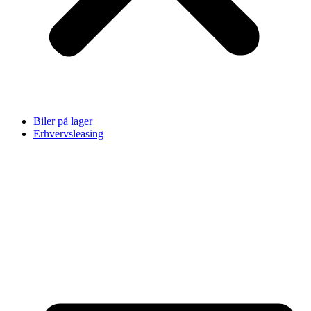
Biler på lager
Erhvervsleasing