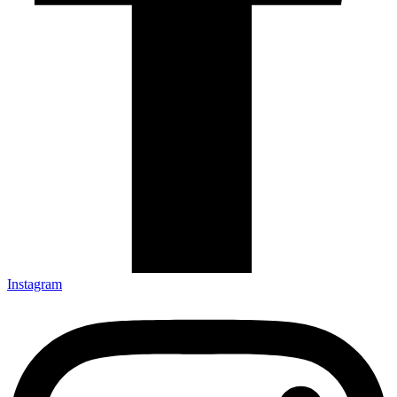
Instagram