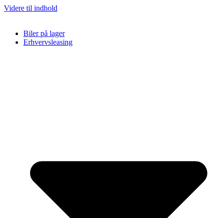
Videre til indhold
Biler på lager
Erhvervsleasing