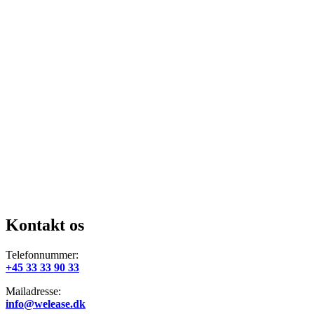
Kontakt os
Telefonnummer:
+45 33 33 90 33
Mailadresse:
info@welease.dk