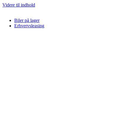
Videre til indhold
Biler på lager
Erhvervsleasing