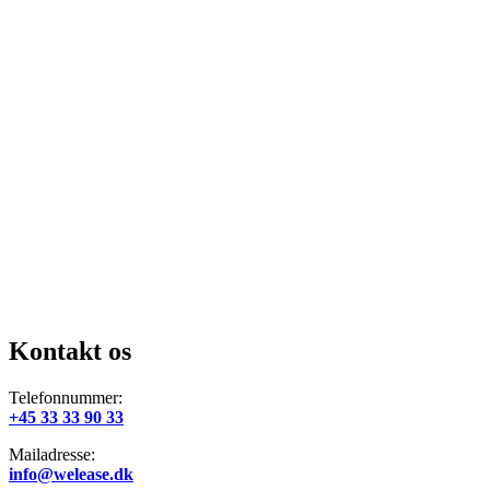
Kontakt os
Telefonnummer:
+45 33 33 90 33
Mailadresse:
info@welease.dk