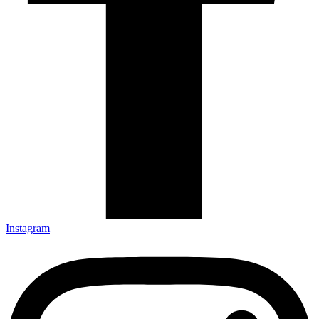
Instagram