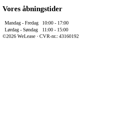
Vores åbningstider
Mandag - Fredag
10:00 - 17:00
Lørdag - Søndag
11:00 - 15:00
©2026 WeLease · CVR-nr.: 43160192