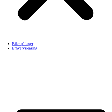
Biler på lager
Erhvervsleasing